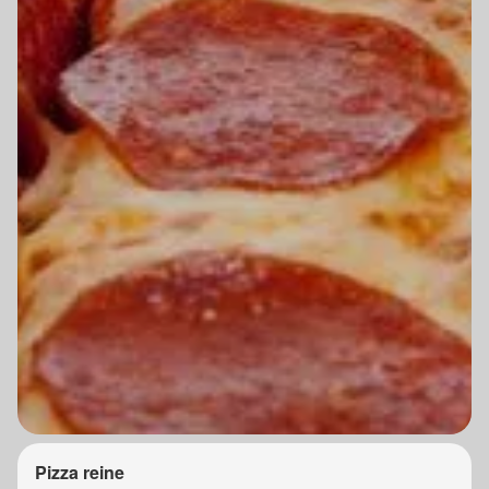
Pizza reine