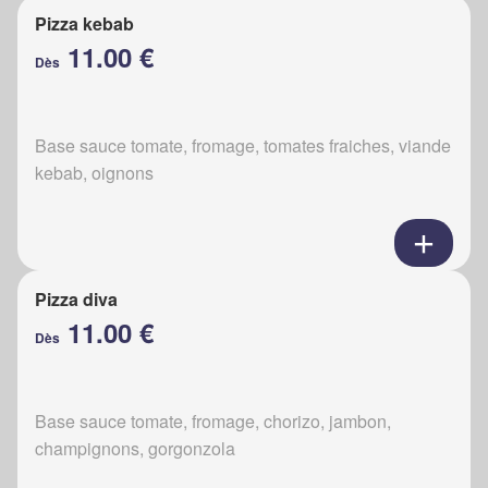
Pizza kebab
11.00 €
Dès
Base sauce tomate, fromage, tomates fraiches, viande
kebab, oignons
Pizza diva
11.00 €
Dès
Base sauce tomate, fromage, chorizo, jambon,
champignons, gorgonzola