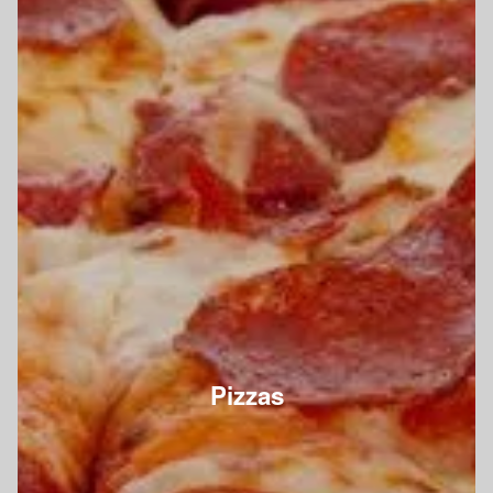
Pizzas