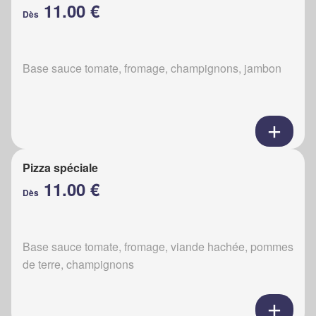
11.00 €
Dès
Base sauce tomate, fromage, champignons, jambon
Pizza spéciale
11.00 €
Dès
Base sauce tomate, fromage, viande hachée, pommes
de terre, champignons