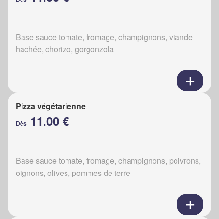
Base sauce tomate, fromage, champignons, viande
hachée, chorizo, gorgonzola
Pizza végétarienne
11.00 €
Dès
Base sauce tomate, fromage, champignons, poivrons,
oignons, olives, pommes de terre