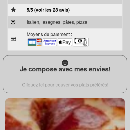
5/5 (voir les 28 avis)
Italien, lasagnes, pâtes, pizza
Moyens de paiement :
Je compose avec mes envies!
Cliquez ici pour trouver vos plats préférés!