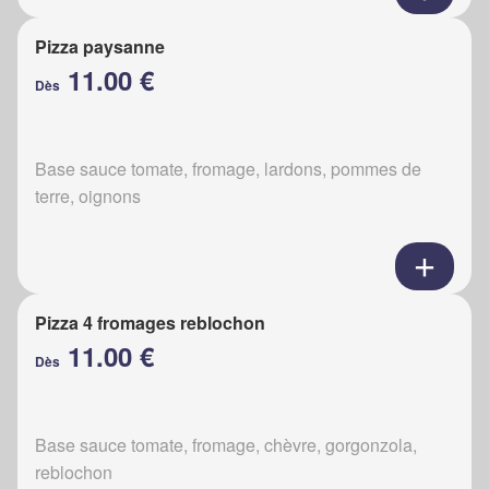
Pizza paysanne
11.00 €
Dès
Base sauce tomate, fromage, lardons, pommes de
terre, oignons
Pizza 4 fromages reblochon
11.00 €
Dès
Base sauce tomate, fromage, chèvre, gorgonzola,
reblochon