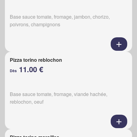
Base sauce tomate, fromage, jambon, chorizo,
poivrons, champignons
Pizza torino reblochon
11.00 €
Dès
Base sauce tomate, fromage, viande hachée,
reblochon, oeuf