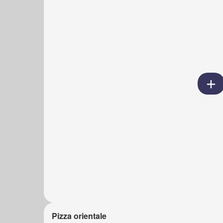
Pizza orientale