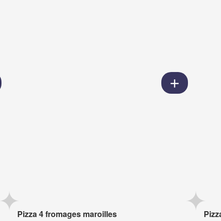
Pizza 4 fromages maroilles
Pizz