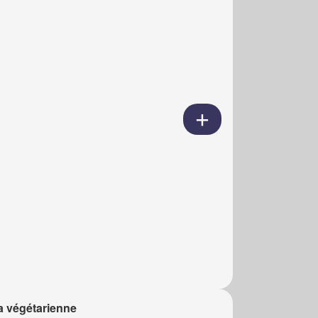
a végétarienne