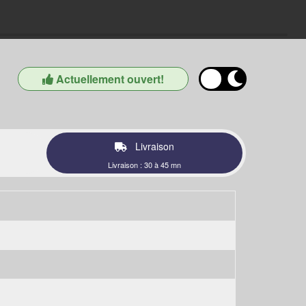
Actuellement ouvert!
Livraison
Livraison : 30 à 45 mn