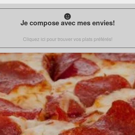
Je compose avec mes envies!
Cliquez ici pour trouver vos plats préférés!