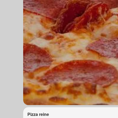
Pizza reine