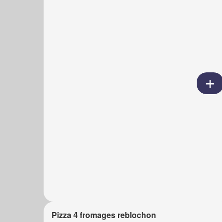
Pizza 4 fromages reblochon