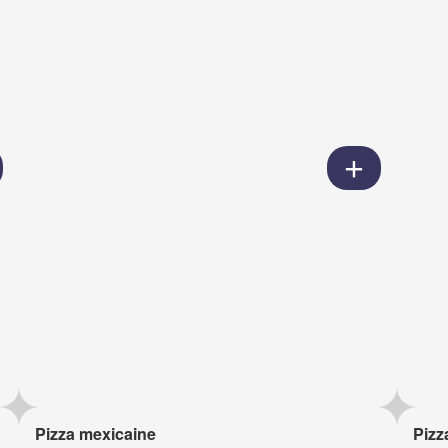
Pizza mexicaine
Pizz