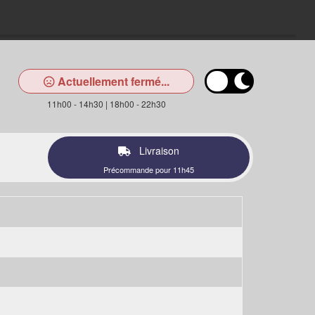
Actuellement fermé...
11h00 - 14h30 | 18h00 - 22h30
Livraison
Précommande pour 11h45