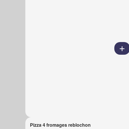
Pizza 4 fromages reblochon