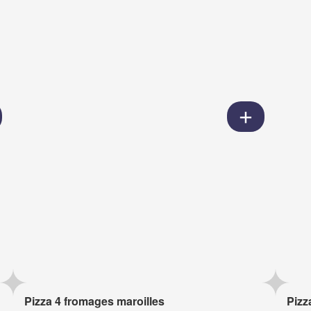
Pizza 4 fromages maroilles
Pizz