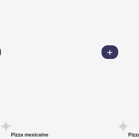
Pizza mexicaine
Pizz