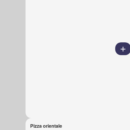
Pizza orientale