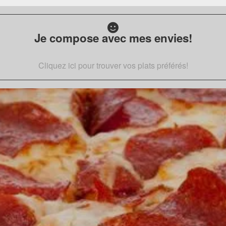
Je compose avec mes envies!
Cliquez ici pour trouver vos plats préférés!