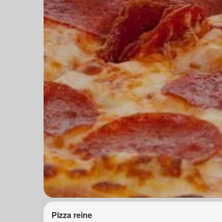
Pizza reine