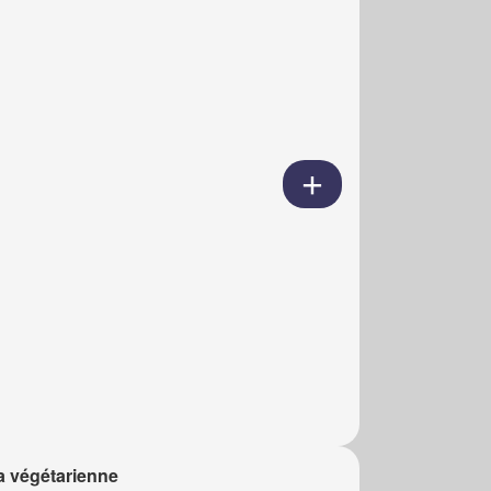
a végétarienne