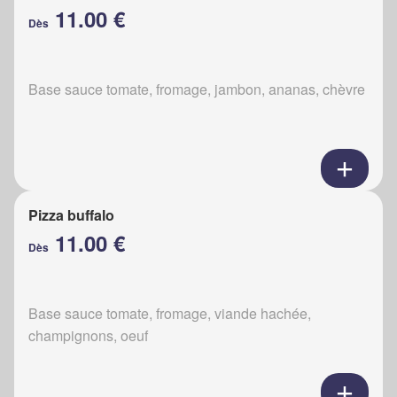
11.00 €
Dès
Base sauce tomate, fromage, jambon, ananas, chèvre
Pizza buffalo
11.00 €
Dès
Base sauce tomate, fromage, viande hachée,
champignons, oeuf