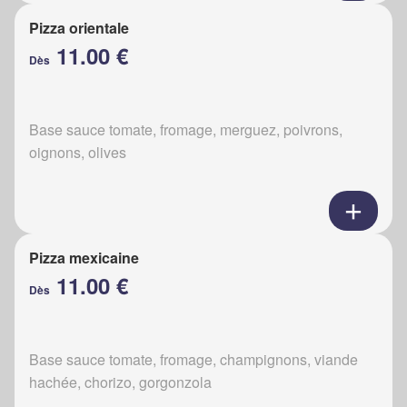
Pizza orientale
11.00 €
Dès
Base sauce tomate, fromage, merguez, poivrons,
oignons, olives
Pizza mexicaine
11.00 €
Dès
Base sauce tomate, fromage, champignons, viande
hachée, chorizo, gorgonzola