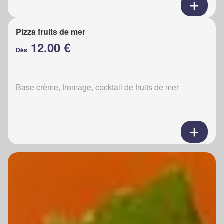
Pizza fruits de mer
12.00 €
Dès
Base crème, fromage, cocktail de fruits de mer