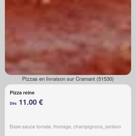
Pizzas en livraison sur Cramant (51530)
Pizza reine
11.00 €
Dès
Base sauce tomate, fromage, champignons, jambon