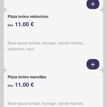
Pizza torino reblochon
11.00 €
Dès
Base sauce tomate, fromage, viande hachée,
reblochon, oeuf
Pizza torino maroilles
11.00 €
Dès
Base sauce tomate, fromage, viande hachée,