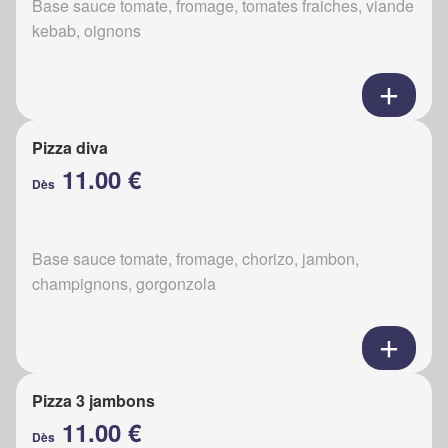
Base sauce tomate, fromage, tomates fraiches, viande
kebab, oignons
Pizza diva
11.00 €
Dès
Base sauce tomate, fromage, chorizo, jambon,
champignons, gorgonzola
Pizza 3 jambons
11.00 €
Dès