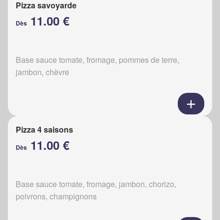
Pizza savoyarde
11.00 €
Dès
Base sauce tomate, fromage, pommes de terre,
jambon, chèvre
Pizza 4 saisons
11.00 €
Dès
Base sauce tomate, fromage, jambon, chorizo,
poivrons, champignons