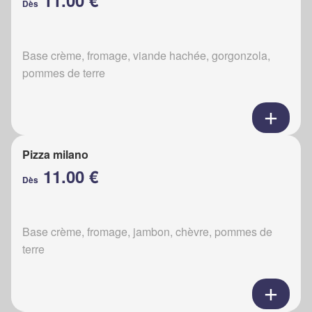
11.00 €
Dès
Base crème, fromage, viande hachée, gorgonzola,
pommes de terre
Pizza milano
11.00 €
Dès
Base crème, fromage, jambon, chèvre, pommes de
terre