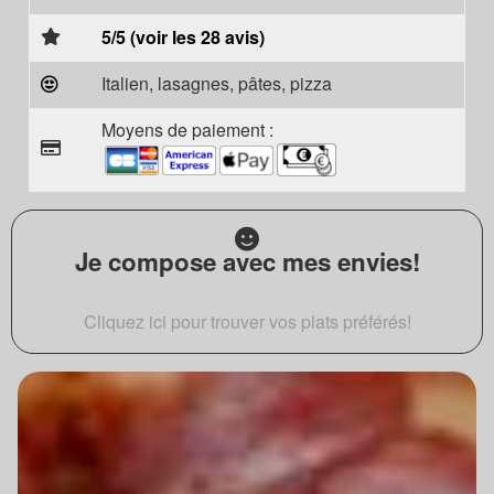
5/5 (voir les 28 avis)
Italien, lasagnes, pâtes, pizza
Moyens de paiement :
Je compose avec mes envies!
Cliquez ici pour trouver vos plats préférés!