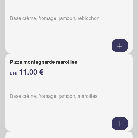
Base crème, fromage, jambon, reblochon
Pizza montagnarde maroilles
11.00 €
Dès
Base crème, fromage, jambon, maroilles