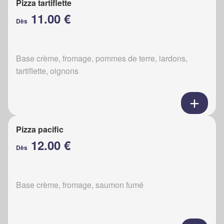
Pizza tartiflette
11.00 €
Dès
Base crème, fromage, pommes de terre, lardons,
tartiflette, oignons
Pizza pacific
12.00 €
Dès
Base crème, fromage, saumon fumé