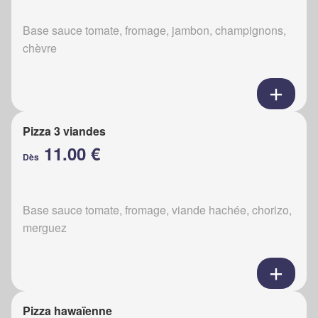
Base sauce tomate, fromage, jambon, champignons,
chèvre
Pizza 3 viandes
11.00 €
Dès
Base sauce tomate, fromage, viande hachée, chorizo,
merguez
Pizza hawaïenne