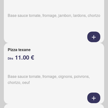
Base sauce tomate, fromage, jambon, lardons, chorizo
Pizza texane
11.00 €
Dès
Base sauce tomate, fromage, oignons, poivrons,
chorizo, oeuf