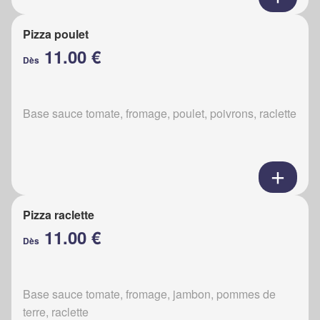
Pizza poulet
11.00 €
Dès
Base sauce tomate, fromage, poulet, poivrons, raclette
Pizza raclette
11.00 €
Dès
Base sauce tomate, fromage, jambon, pommes de
terre, raclette