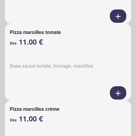
Pizza maroilles tomate
11.00 €
Dès
Base sauce tomate, fromage, maroilles
Pizza maroilles crème
11.00 €
Dès