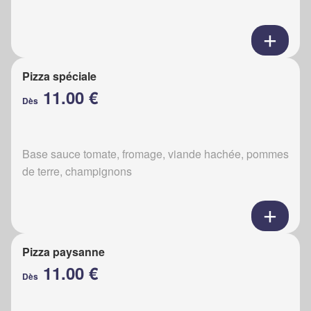
Pizza spéciale
11.00 €
Dès
Base sauce tomate, fromage, viande hachée, pommes
de terre, champignons
Pizza paysanne
11.00 €
Dès