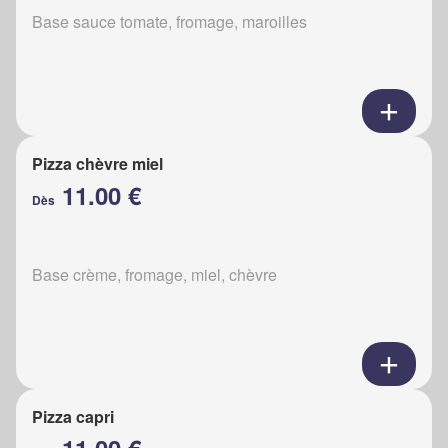
Base sauce tomate, fromage, maroilles
Pizza chèvre miel
11.00 €
Dès
Base crème, fromage, miel, chèvre
Pizza capri