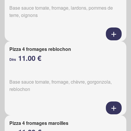
Base sauce tomate, fromage, lardons, pommes de
terre, oignons
Pizza 4 fromages reblochon
11.00 €
Dès
Base sauce tomate, fromage, chèvre, gorgonzola,
reblochon
Pizza 4 fromages maroilles