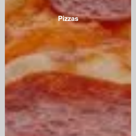
Pizzas