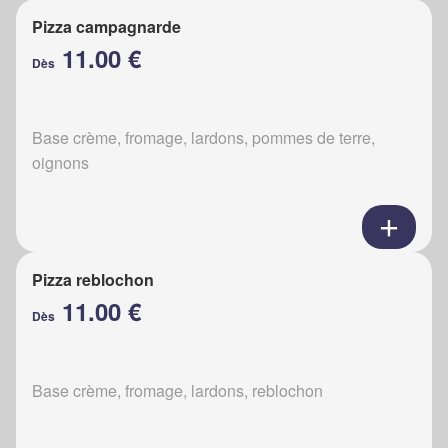
Pizza campagnarde
11.00 €
Dès
Base crème, fromage, lardons, pommes de terre,
oignons
Pizza reblochon
11.00 €
Dès
Base crème, fromage, lardons, reblochon