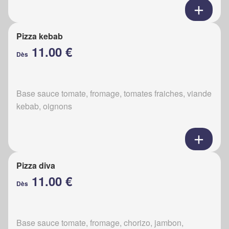
Pizza kebab
11.00 €
Dès
Base sauce tomate, fromage, tomates fraiches, viande
kebab, oignons
Pizza diva
11.00 €
Dès
Base sauce tomate, fromage, chorizo, jambon,