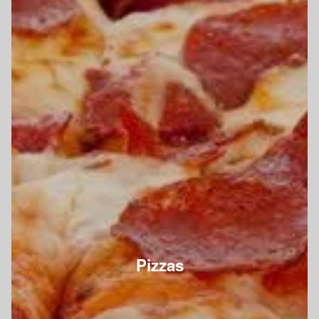
Pizzas