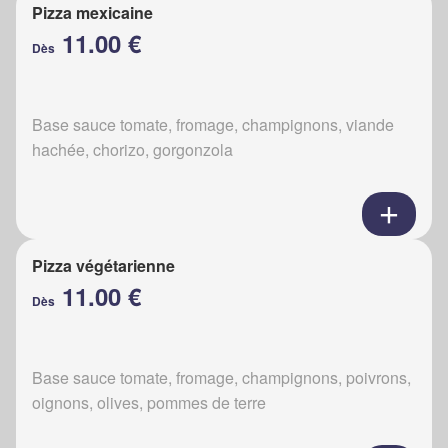
Pizza mexicaine
11.00 €
Dès
Base sauce tomate, fromage, champignons, viande
hachée, chorizo, gorgonzola
Pizza végétarienne
11.00 €
Dès
Base sauce tomate, fromage, champignons, poivrons,
oignons, olives, pommes de terre