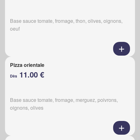
Base sauce tomate, fromage, thon, olives, oignons,
oeuf
Pizza orientale
11.00 €
Dès
Base sauce tomate, fromage, merguez, poivrons,
oignons, olives