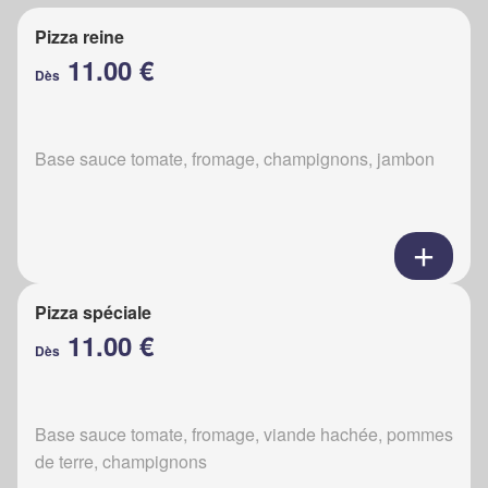
Pizza reine
11.00 €
Dès
Base sauce tomate, fromage, champignons, jambon
Pizza spéciale
11.00 €
Dès
Base sauce tomate, fromage, viande hachée, pommes
de terre, champignons