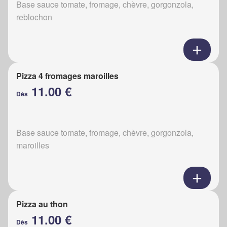
Base sauce tomate, fromage, chèvre, gorgonzola,
reblochon
Pizza 4 fromages maroilles
11.00 €
Dès
Base sauce tomate, fromage, chèvre, gorgonzola,
maroilles
Pizza au thon
11.00 €
Dès