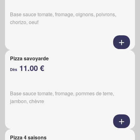
Base sauce tomate, fromage, oignons, poivrons,
chorizo, oeuf
Pizza savoyarde
11.00 €
Dès
Base sauce tomate, fromage, pommes de terre,
jambon, chèvre
Pizza 4 saisons