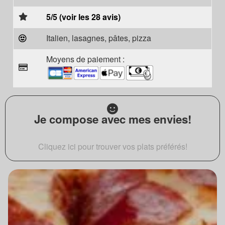
5/5 (voir les 28 avis)
Italien, lasagnes, pâtes, pizza
Moyens de paiement :
Je compose avec mes envies!
Cliquez ici pour trouver vos plats préférés!