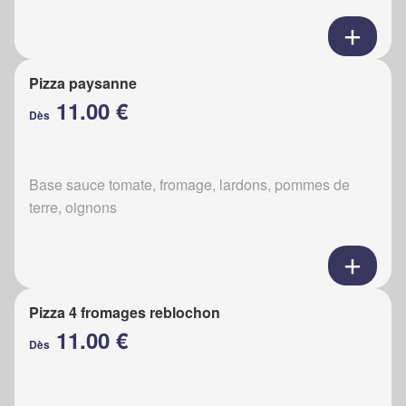
Pizza paysanne
11.00 €
Dès
Base sauce tomate, fromage, lardons, pommes de
terre, oignons
Pizza 4 fromages reblochon
11.00 €
Dès