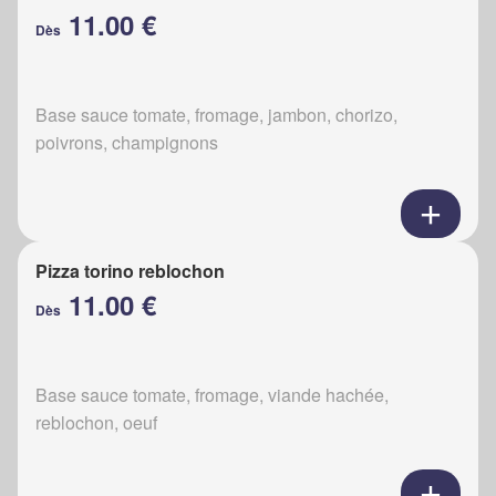
11.00 €
Dès
Base sauce tomate, fromage, jambon, chorizo,
poivrons, champignons
Pizza torino reblochon
11.00 €
Dès
Base sauce tomate, fromage, viande hachée,
reblochon, oeuf