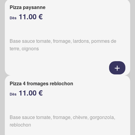
Pizza paysanne
11.00 €
Dès
Base sauce tomate, fromage, lardons, pommes de
terre, oignons
Pizza 4 fromages reblochon
11.00 €
Dès
Base sauce tomate, fromage, chèvre, gorgonzola,
reblochon