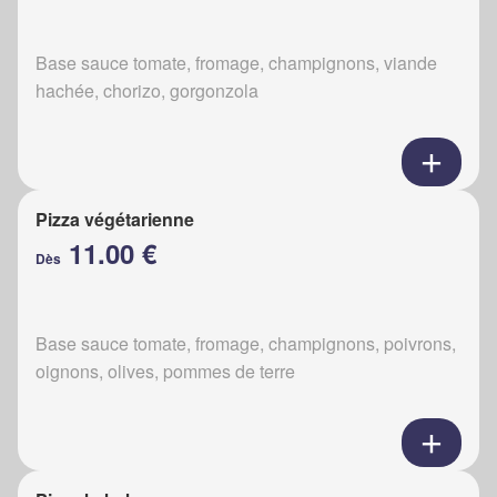
Base sauce tomate, fromage, champignons, viande
hachée, chorizo, gorgonzola
Pizza végétarienne
11.00 €
Dès
Base sauce tomate, fromage, champignons, poivrons,
oignons, olives, pommes de terre