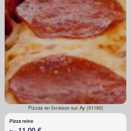
Pizzas en livraison sur Ay (51160)
Pizza reine
11.00 €