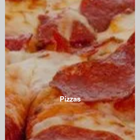
Pizzas