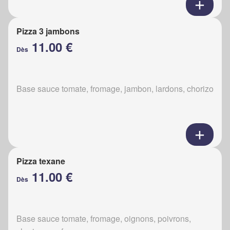
Pizza 3 jambons
11.00 €
Dès
Base sauce tomate, fromage, jambon, lardons, chorizo
Pizza texane
11.00 €
Dès
Base sauce tomate, fromage, oignons, poivrons,