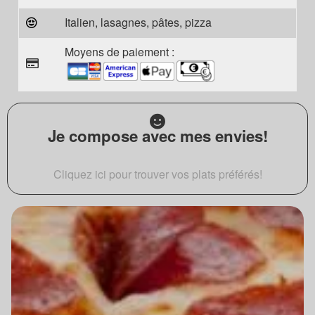
Italien, lasagnes, pâtes, pizza
Moyens de paiement :
Je compose avec mes envies!
Cliquez ici pour trouver vos plats préférés!