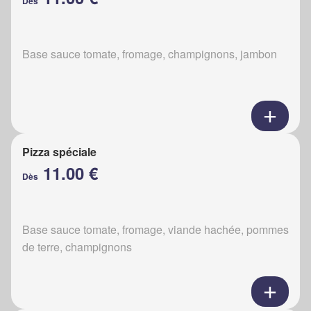
Dès
Base sauce tomate, fromage, champignons, jambon
Pizza spéciale
11.00 €
Dès
Base sauce tomate, fromage, viande hachée, pommes
de terre, champignons