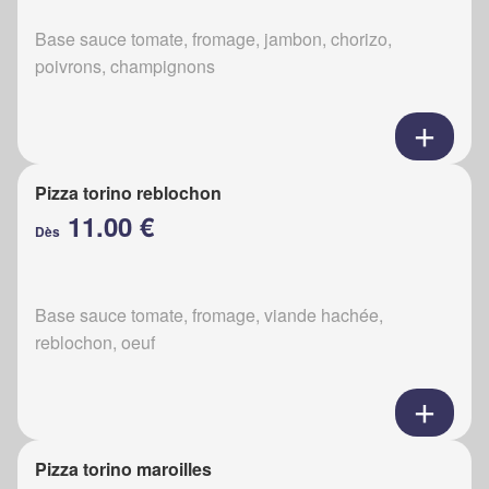
Base sauce tomate, fromage, jambon, chorizo,
poivrons, champignons
Pizza torino reblochon
11.00 €
Dès
Base sauce tomate, fromage, viande hachée,
reblochon, oeuf
Pizza torino maroilles